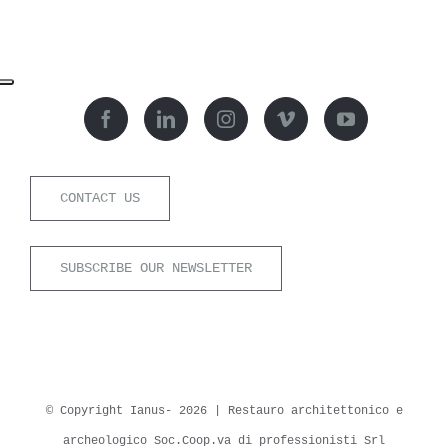
CONTACT US
SUBSCRIBE OUR NEWSLETTER
© Copyright Ianus-
2026 | Restauro architettonico e
archeologico Soc.Coop.va di professionisti Srl