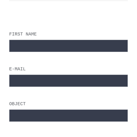
FIRST NAME
E-MAIL
OBJECT