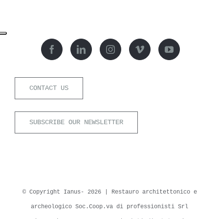
CONTACT US
SUBSCRIBE OUR NEWSLETTER
© Copyright Ianus-
2026 | Restauro architettonico e
archeologico Soc.Coop.va di professionisti Srl