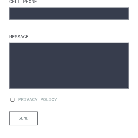
CELL PHONE
MESSAGE
PRIVACY POLICY