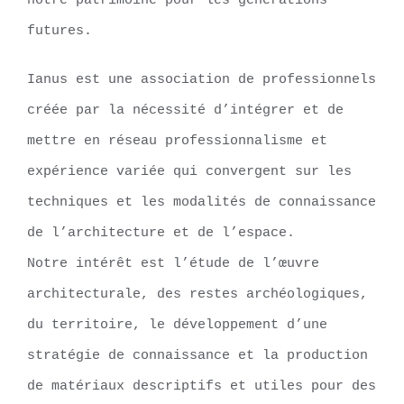
notre patrimoine pour les générations
futures.
Ianus est une association de professionnels
créée par la nécessité d’intégrer et de
mettre en réseau professionnalisme et
expérience variée qui convergent sur les
techniques et les modalités de connaissance
de l’architecture et de l’espace.
Notre intérêt est l’étude de l’œuvre
architecturale, des restes archéologiques,
du territoire, le développement d’une
stratégie de connaissance et la production
de matériaux descriptifs et utiles pour des