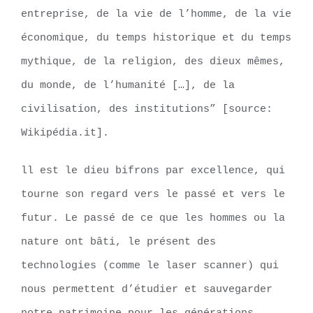
entreprise, de la vie de l’homme, de la vie
économique, du temps historique et du temps
mythique, de la religion, des dieux mêmes,
du monde, de l’humanité […], de la
civilisation, des institutions” [source:
Wikipédia.it].
ll est le dieu bifrons par excellence, qui
tourne son regard vers le passé et vers le
futur. Le passé de ce que les hommes ou la
nature ont bâti, le présent des
technologies (comme le laser scanner) qui
nous permettent d’étudier et sauvegarder