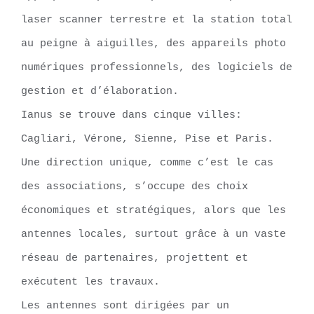
laser scanner terrestre et la station total
au peigne à aiguilles, des appareils photo
numériques professionnels, des logiciels de
gestion et d’élaboration.
Ianus se trouve dans cinque villes:
Cagliari, Vérone, Sienne, Pise et Paris.
Une direction unique, comme c’est le cas
des associations, s’occupe des choix
économiques et stratégiques, alors que les
antennes locales, surtout grâce à un vaste
réseau de partenaires, projettent et
exécutent les travaux.
Les antennes sont dirigées par un