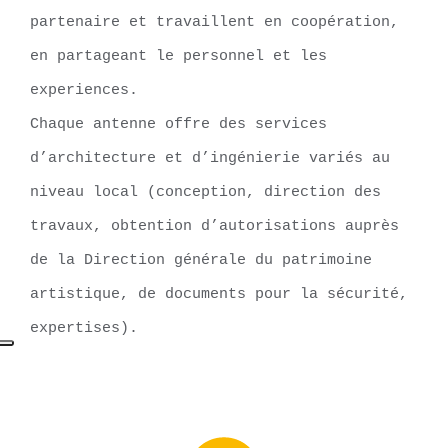
partenaire et travaillent en coopération,
en partageant le personnel et les
experiences.
Chaque antenne offre des services
d’architecture et d’ingénierie variés au
niveau local (conception, direction des
travaux, obtention d’autorisations auprès
de la Direction générale du patrimoine
artistique, de documents pour la sécurité,
expertises).