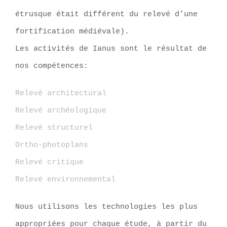
étrusque était différent du relevé d’une
fortification médiévale).
Les activités de Ianus sont le résultat de
nos compétences:
Relevé architectural
Relevé archéologique
Relevé structurel
Ortho-photoplans
Relevé critique
Relevé environnemental
Nous utilisons les technologies les plus
appropriées pour chaque étude, à partir du