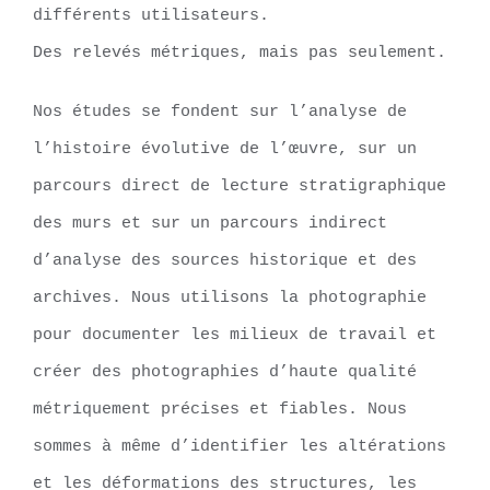
différents utilisateurs.
Des relevés métriques, mais pas seulement.
Nos études se fondent sur l’analyse de
l’histoire évolutive de l’œuvre, sur un
parcours direct de lecture stratigraphique
des murs et sur un parcours indirect
d’analyse des sources historique et des
archives. Nous utilisons la photographie
pour documenter les milieux de travail et
créer des photographies d’haute qualité
métriquement précises et fiables. Nous
sommes à même d’identifier les altérations
et les déformations des structures, les