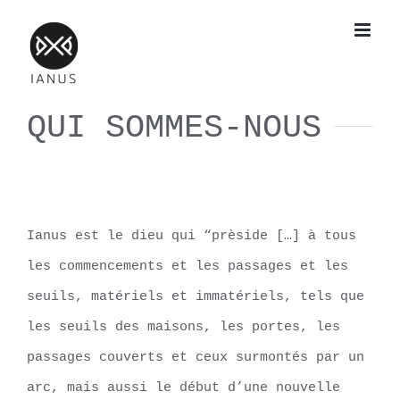
Skip
to
content
QUI SOMMES-NOUS
Ianus est le dieu qui “prèside […] à tous
les commencements et les passages et les
seuils, matériels et immatériels, tels que
les seuils des maisons, les portes, les
passages couverts et ceux surmontés par un
arc, mais aussi le début d’une nouvelle