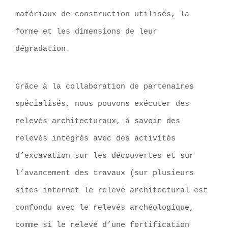
matériaux de construction utilisés, la
forme et les dimensions de leur
dégradation.
Grâce à la collaboration de partenaires
spécialisés, nous pouvons exécuter des
relevés architecturaux, à savoir des
relevés intégrés avec des activités
d’excavation sur les découvertes et sur
l’avancement des travaux (sur plusieurs
sites internet le relevé architectural est
confondu avec le relevés archéologique,
comme si le relevé d’une fortification