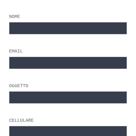
NOME
EMAIL
OGGETTO
CELLULARE