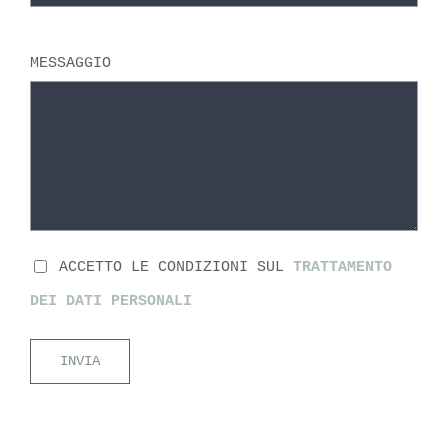
MESSAGGIO
ACCETTO LE CONDIZIONI SUL
TRATTAMENTO
DEI DATI PERSONALI