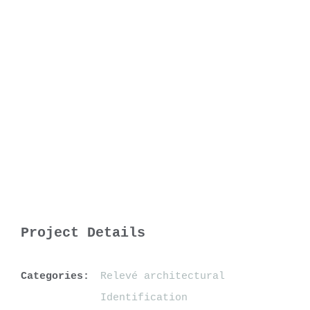
Project Details
Categories:
Relevé architectural
Identification