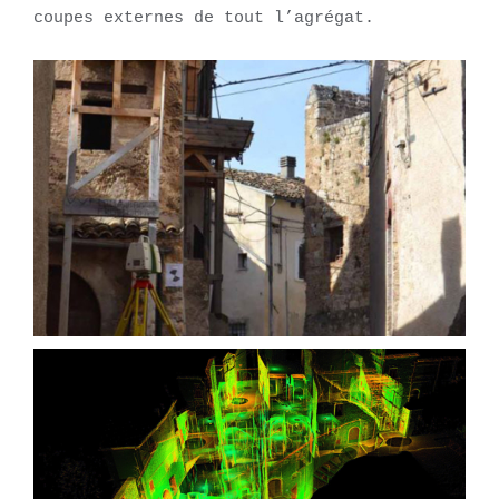
coupes externes de tout l’agrégat.