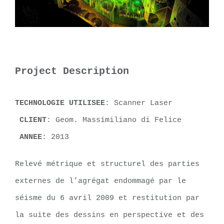
Project Description
TECHNOLOGIE UTILISEE
: Scanner Laser
CLIENT
: Geom. Massimiliano di Felice
ANNEE
: 2013
Relevé métrique et structurel des parties
externes de l’agrégat endommagé par le
séisme du 6 avril 2009 et restitution par
la suite des dessins en perspective et des