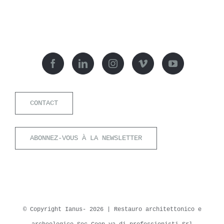
CONTACT
ABONNEZ-VOUS À LA NEWSLETTER
© Copyright Ianus-
2026 | Restauro architettonico e