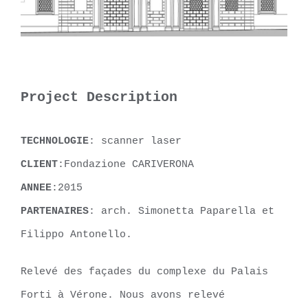
Project Description
TECHNOLOGIE
: scanner laser
CLIENT
:Fondazione CARIVERONA
ANNEE
:2015
PARTENAIRES
: arch. Simonetta Paparella et
Filippo Antonello.
Relevé des façades du complexe du Palais
Forti à Vérone. Nous avons relevé