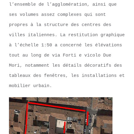
l’ensemble de l’agglomération, ainsi que
ses volumes assez complexes qui sont
propres à la structure des centres des
villes italiennes. La restitution graphique
à l’échelle 1:50 a concerné les élévations
tout au long de via Forti e vicolo Due
Mori, notamment les détails décoratifs des
tableaux des fenêtres, les installations et
mobilier urbain.