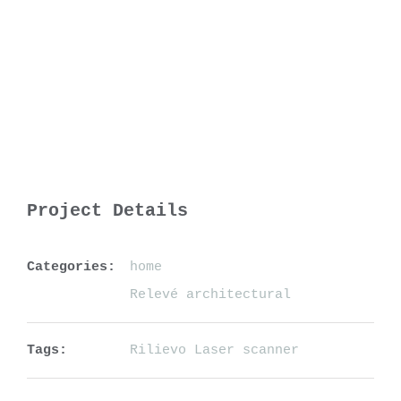
Project Details
Categories:
home
Relevé architectural
Tags:
Rilievo Laser scanner