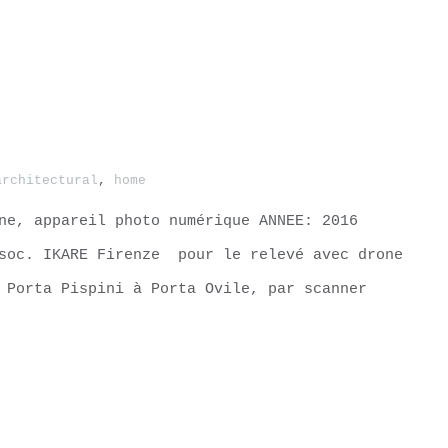
architectural
,
home
ne, appareil photo numérique ANNEE: 2016
 soc. IKARE Firenze pour le relevé avec drone
 Porta Pispini à Porta Ovile, par scanner