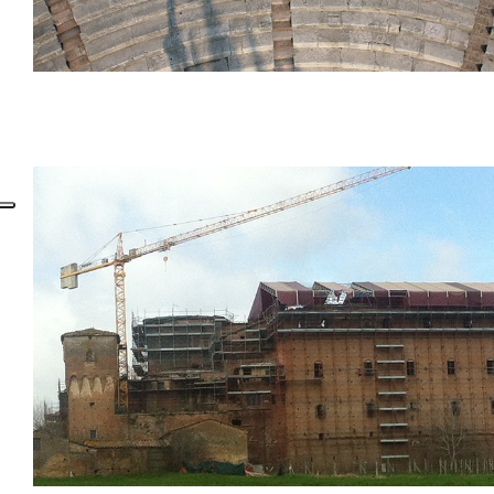
Teatro romano, Verona