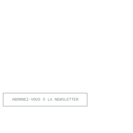
ABONNEZ-VOUS À LA NEWSLETTER