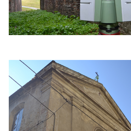
Fortifications de la Ville de Lucqu