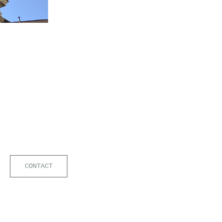
LEARN MORE
CONTACT