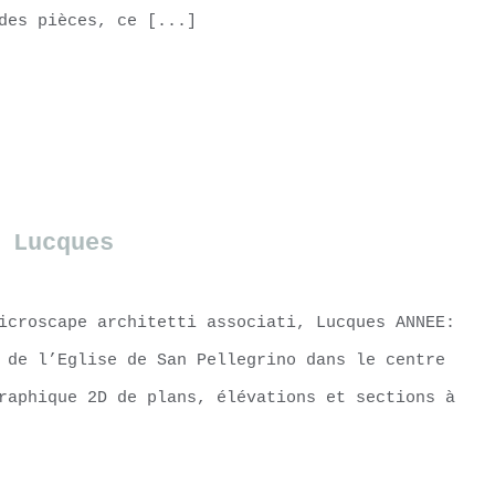
des pièces, ce [...]
 Lucques
icroscape architetti associati, Lucques ANNEE:
 de l’Eglise de San Pellegrino dans le centre
raphique 2D de plans, élévations et sections à