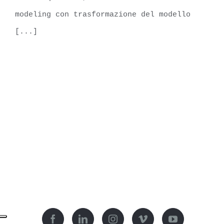
modeling con trasformazione del modello
[...]
LEARN MORE