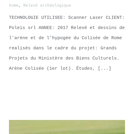
home
,
Relevé archéologique
TECHNOLOGIE UTILISEE: Scanner Laser CLIENT:
Le Colisée, Roma
Poleis srl ANNEE: 2017 Relevé et dessins de
l’arène et de l’hypogée du Colisée de Rome
realisés dans le cadre du projet: Grands
Projets du Ministère des Biens Culturels.
Arène Colisée (1er lot). Études, [...]
LEARN MORE