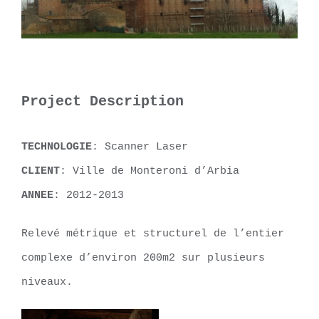
Project Description
TECHNOLOGIE
: Scanner Laser
CLIENT
: Ville de Monteroni d’Arbia
ANNEE
: 2012-2013
Relevé métrique et structurel de l’entier
complexe d’environ 200m2 sur plusieurs
niveaux.