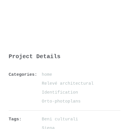
Project Details
Categories:
home
Relevé architectural
Identification
Orto-photoplans
Tags:
Beni culturali
Siena