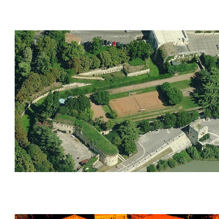
Teatro romano, Verona