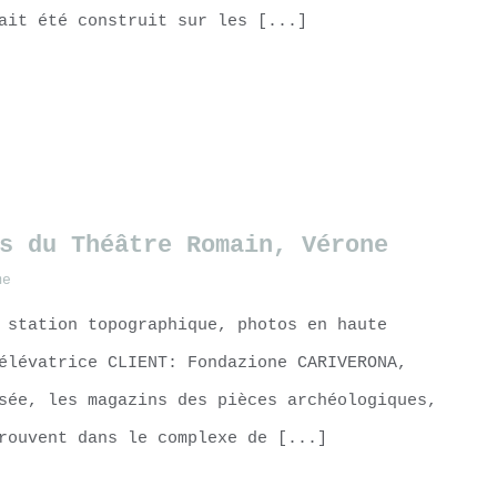
ait été construit sur les [...]
s du Théâtre Romain, Vérone
me
 station topographique, photos en haute
élévatrice CLIENT: Fondazione CARIVERONA,
sée, les magazins des pièces archéologiques,
rouvent dans le complexe de [...]