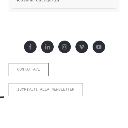
Nessuna categoria
CONTATTACI
ISCRIVITI ALLA NEWSLETTER