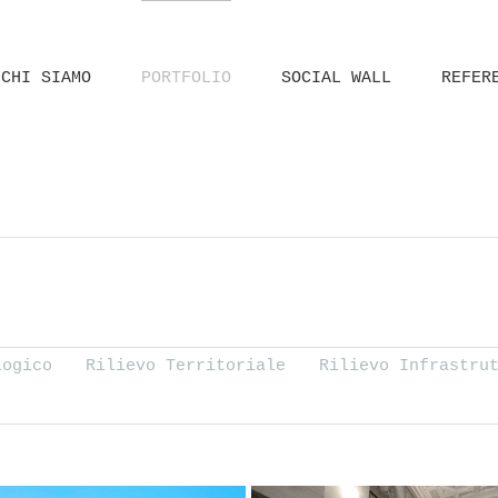
CHI SIAMO
PORTFOLIO
SOCIAL WALL
REFER
logico
Rilievo Territoriale
Rilievo Infrastru