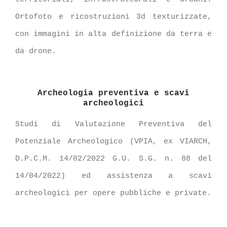
Ortofoto e ricostruzioni 3d texturizzate,
con immagini in alta definizione da terra e
da drone.
Archeologia preventiva e scavi
archeologici
Studi di Valutazione Preventiva del
Potenziale Archeologico (VPIA, ex VIARCH,
D.P.C.M. 14/02/2022 G.U. S.G. n. 88 del
14/04/2022) ed assistenza a scavi
archeologici per opere pubbliche e private.