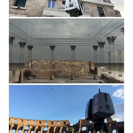
Questura di Genova
Villa romana di Valdonega, Verona