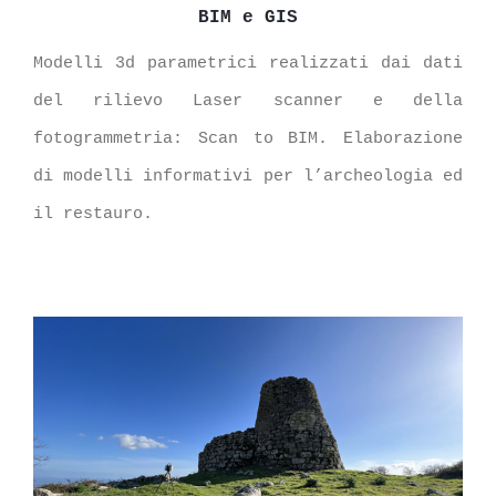
BIM e GIS
Modelli 3d parametrici realizzati dai dati
del rilievo Laser scanner e della
fotogrammetria: Scan to BIM.
Elaborazione
di modelli informativi per l’archeologia ed
il restauro.