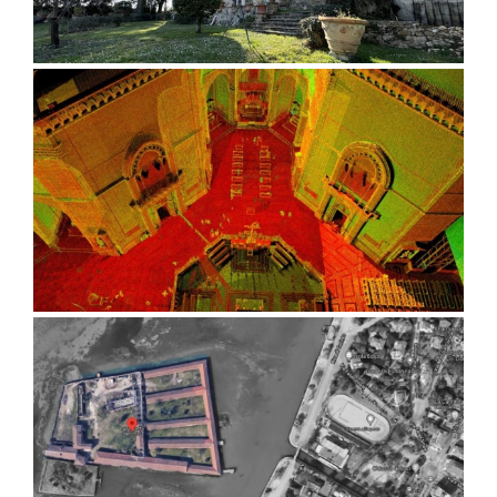
Villa nella campagna fiorentina
Santa Maria del Fiore, Firenze