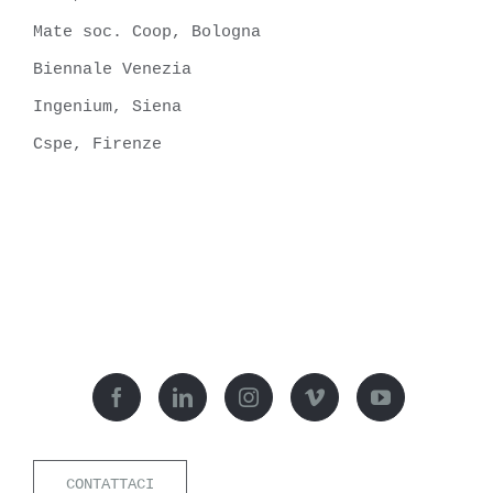
Mate soc. Coop, Bologna
Biennale Venezia
Ingenium, Siena
Cspe, Firenze
CONTATTACI