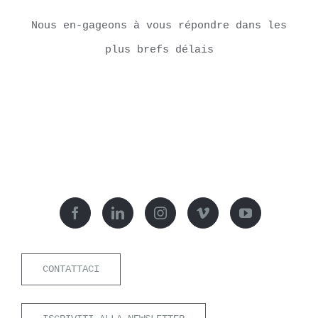
Nous en-gageons à vous répondre dans les
plus brefs délais
CONTATTACI