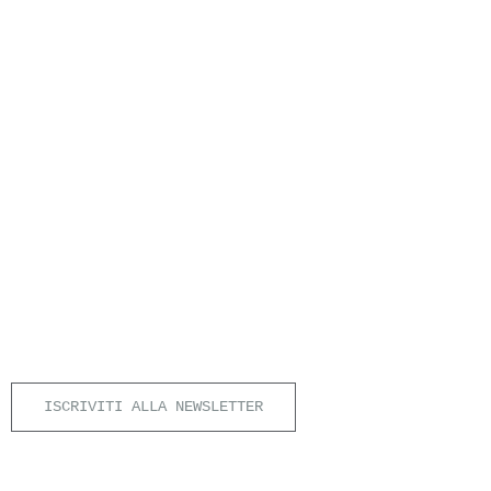
ISCRIVITI ALLA NEWSLETTER