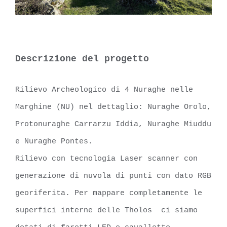
Descrizione del progetto
Rilievo Archeologico di 4 Nuraghe nelle
Marghine (NU) nel dettaglio: Nuraghe Orolo,
Protonuraghe Carrarzu Iddia, Nuraghe Miuddu
e Nuraghe Pontes.
Rilievo con tecnologia Laser scanner con
generazione di nuvola di punti con dato RGB
georiferita. Per mappare completamente le
superfici interne delle Tholos ci siamo