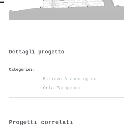
Dettagli progetto
Categories:
Rilievo Archeologico
Orto Fotopiani
Progetti correlati