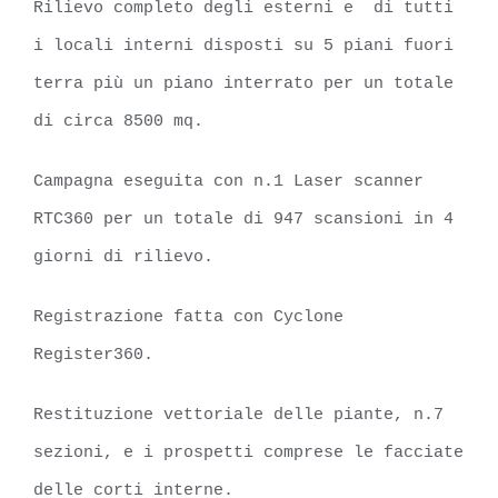
Rilievo completo degli esterni e di tutti
i locali interni disposti su 5 piani fuori
terra più un piano interrato per un totale
di circa 8500 mq.
Campagna eseguita con n.1 Laser scanner
RTC360 per un totale di 947 scansioni in 4
giorni di rilievo.
Registrazione fatta con Cyclone
Register360.
Restituzione vettoriale delle piante, n.7
sezioni, e i prospetti comprese le facciate
delle corti interne.