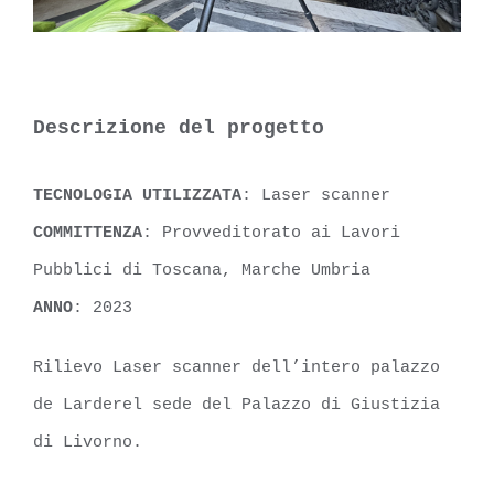
Descrizione del progetto
TECNOLOGIA UTILIZZATA
: Laser scanner
COMMITTENZA
: Provveditorato ai Lavori
Pubblici di Toscana, Marche Umbria
ANNO
: 2023
Rilievo Laser scanner dell’intero palazzo
de Larderel sede del Palazzo di Giustizia
di Livorno.