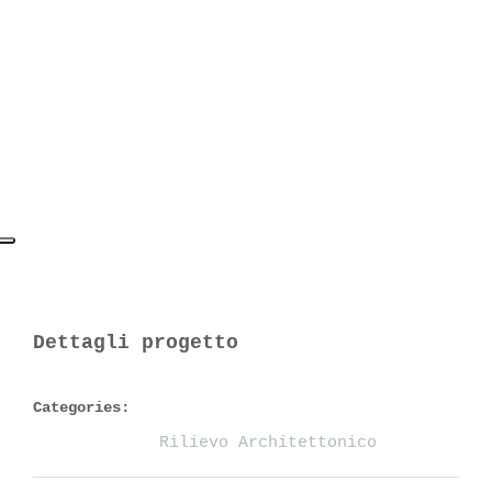
Dettagli progetto
Categories:
Rilievo Architettonico