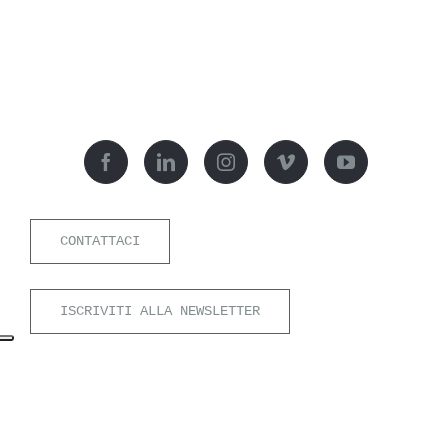
CONTATTACI
ISCRIVITI ALLA NEWSLETTER