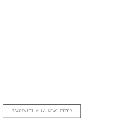
ISCRIVITI ALLA NEWSLETTER