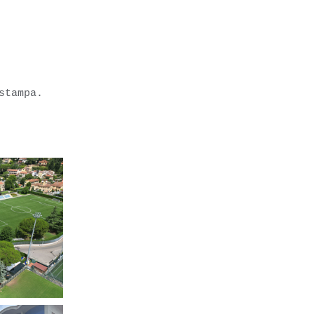
stampa.