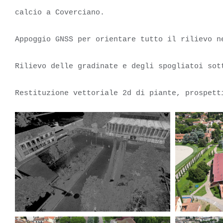
calcio a Coverciano.
Appoggio GNSS per orientare tutto il rilievo n
Rilievo delle gradinate e degli spogliatoi sot
Restituzione vettoriale 2d di piante, prospett