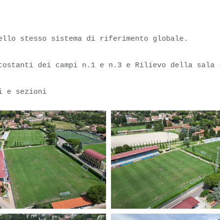
ello stesso sistema di riferimento globale.
tostanti dei campi n.1 e n.3 e Rilievo della sala 
i e sezioni