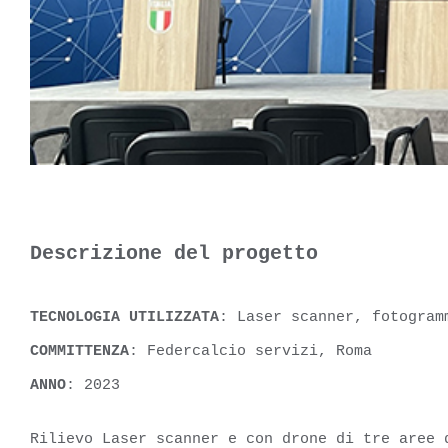
Descrizione del progetto
TECNOLOGIA UTILIZZATA
: Laser scanner, fotogram
COMMITTENZA
: Federcalcio servizi, Roma
ANNO
: 2023
Rilievo Laser scanner e con drone di tre aree 