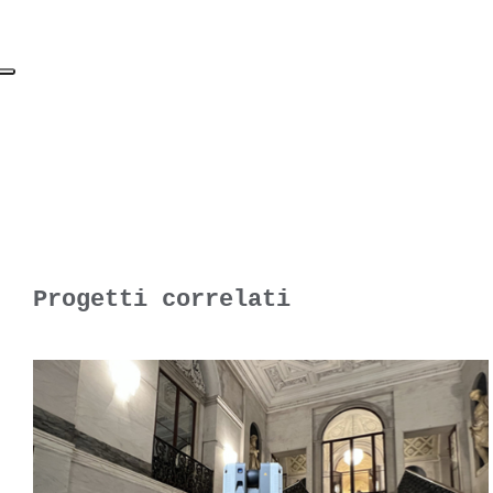
Progetti correlati