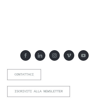
CONTATTACI
ISCRIVITI ALLA NEWSLETTER