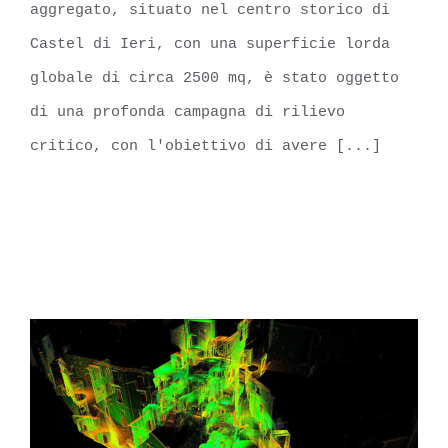
aggregato, situato nel centro storico di
Castel di Ieri, con una superficie lorda
globale di circa 2500 mq, è stato oggetto
di una profonda campagna di rilievo
critico, con l'obiettivo di avere [...]
LEARN MORE