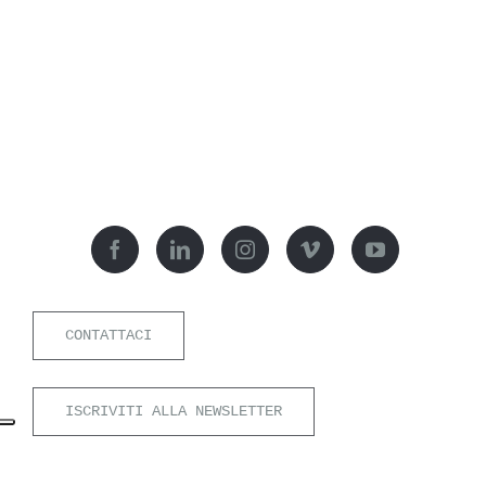
CONTATTACI
ISCRIVITI ALLA NEWSLETTER