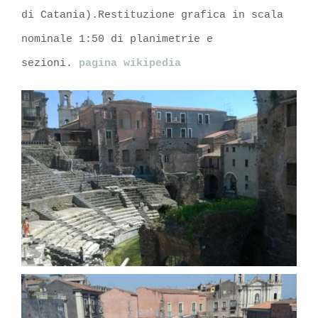
di Catania).Restituzione grafica in scala
nominale 1:50 di planimetrie e
sezioni.
pagina wikipedia