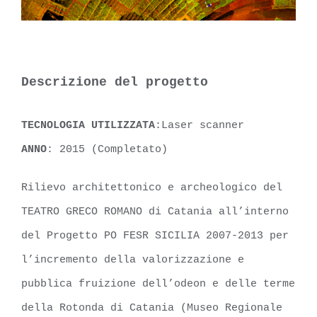
Descrizione del progetto
TECNOLOGIA UTILIZZATA
:Laser scanner
ANNO
: 2015 (Completato)
Rilievo architettonico e archeologico del
TEATRO GRECO ROMANO di Catania all’interno
del Progetto PO FESR SICILIA 2007-2013 per
l’incremento della valorizzazione e
pubblica fruizione dell’odeon e delle terme
della Rotonda di Catania (Museo Regionale