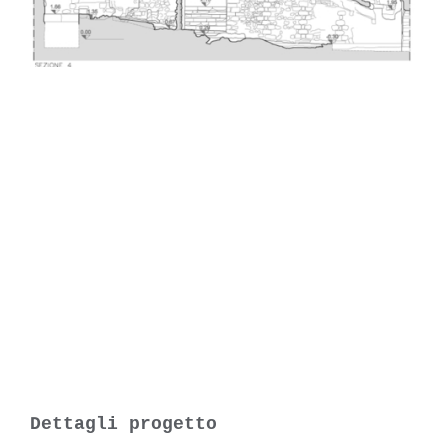
Dettagli progetto