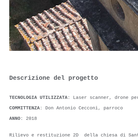
Descrizione del progetto
TECNOLOGIA UTILIZZATA
: Laser scanner, drone pe
COMMITTENZA
: Don Antonio Cecconi, parroco
ANNO
: 2018
Rilievo e restituzione 2D della chiesa di Sant