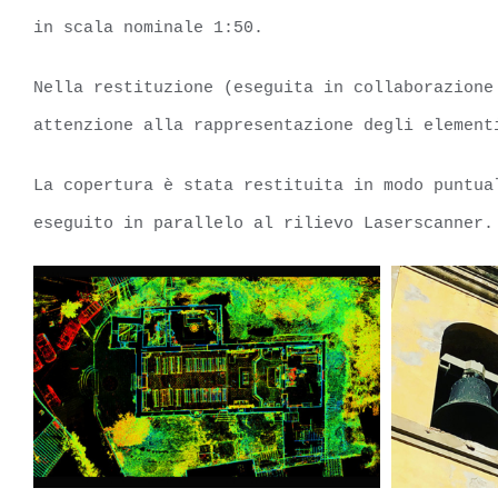
in scala nominale 1:50.
Nella restituzione (eseguita in collaborazione
attenzione alla rappresentazione degli element
La copertura è stata restituita in modo puntua
eseguito in parallelo al rilievo Laserscanner.