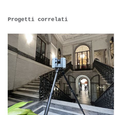
Progetti correlati