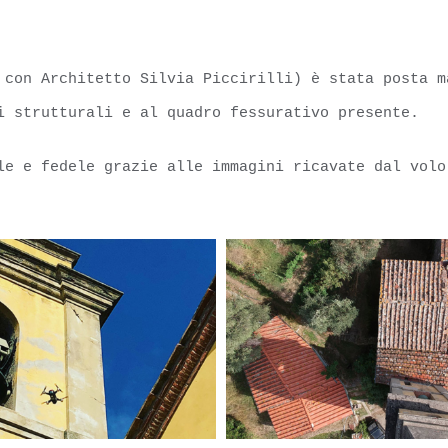
 con Architetto Silvia Piccirilli) è stata posta m
i strutturali e al quadro fessurativo presente.
le e fedele grazie alle immagini ricavate dal volo