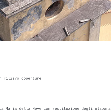
r rilievo coperture
a Maria della Neve con restituzione degli elabora