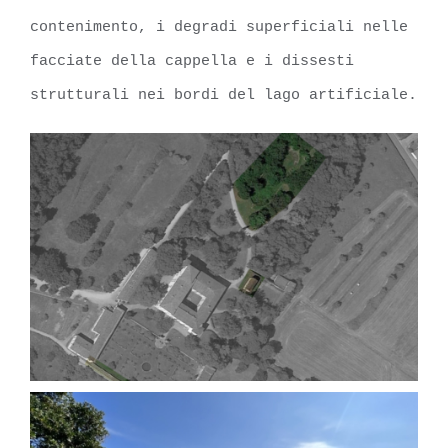
contenimento, i degradi superficiali nelle
facciate della cappella e i dissesti
strutturali nei bordi del lago artificiale.