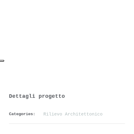
Dettagli progetto
Categories:
Rilievo Architettonico