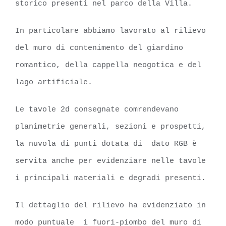
storico presenti nel parco della Villa.
In particolare abbiamo lavorato al rilievo
del muro di contenimento del giardino
romantico, della cappella neogotica e del
lago artificiale.
Le tavole 2d consegnate comrendevano
planimetrie generali, sezioni e prospetti,
la nuvola di punti dotata di dato RGB è
servita anche per evidenziare nelle tavole
i principali materiali e degradi presenti.
Il dettaglio del rilievo ha evidenziato in
modo puntuale i fuori-piombo del muro di