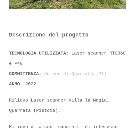
Descrizione del progetto
TECNOLOGIA UTILIZZATA
: Laser scanner RTC360
e P40
COMMITTENZA
:
Comune di Quarrata (PT)
ANNO
: 2022
Rilievo Laser scanner Villa la Magia,
Quarrata (Pistoia).
Rilievo di alcuni manufatti di interesse