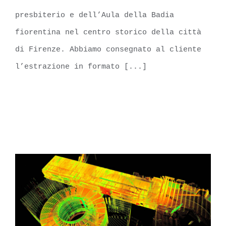
presbiterio e dell’Aula della Badia
fiorentina nel centro storico della città
di Firenze. Abbiamo consegnato al cliente
l’estrazione in formato [...]
LEARN MORE