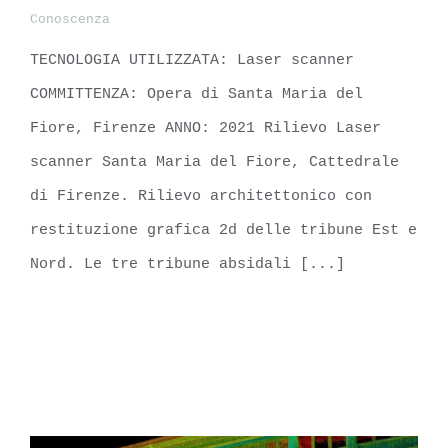
Conoscenza
Santa Maria del Fiore, Firenze
TECNOLOGIA UTILIZZATA: Laser scanner
COMMITTENZA: Opera di Santa Maria del
Fiore, Firenze ANNO: 2021 Rilievo Laser
scanner Santa Maria del Fiore, Cattedrale
di Firenze. Rilievo architettonico con
restituzione grafica 2d delle tribune Est e
Nord. Le tre tribune absidali [...]
LEARN MORE