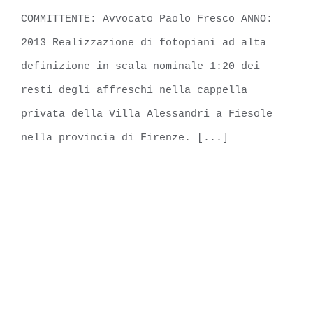
COMMITTENTE: Avvocato Paolo Fresco ANNO:
2013 Realizzazione di fotopiani ad alta
definizione in scala nominale 1:20 dei
resti degli affreschi nella cappella
privata della Villa Alessandri a Fiesole
nella provincia di Firenze. [...]
LEARN MORE