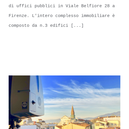
di uffici pubblici in Viale Belfiore 28 a
Firenze. L'intero complesso immobiliare è
composto da n.3 edifici [...]
LEARN MORE