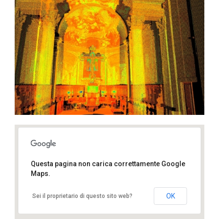
Via del Proconsolo, 50122 Firenze FI
Questa pagina non carica correttamente Google
Maps.
OK
Sei il proprietario di questo sito web?