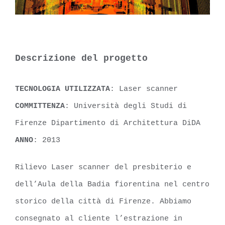
Descrizione del progetto
TECNOLOGIA UTILIZZATA
: Laser scanner
COMMITTENZA
: Università degli Studi di
Firenze Dipartimento di Architettura DiDA
ANNO
: 2013
Rilievo Laser scanner del presbiterio e
dell’Aula della Badia fiorentina nel centro
storico della città di Firenze. Abbiamo
consegnato al cliente l’estrazione in