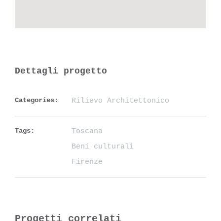
Dettagli progetto
Categories:
Rilievo Architettonico
Tags:
Toscana
Beni culturali
Firenze
Progetti correlati