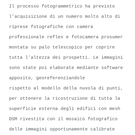
Il processo fotogrammetrico ha previsto
l’acquisizione di un numero molto alto di
riprese fotografiche con camera
professionale reflex e fotocamera prosumer
montata su palo telescopico per coprire
tutta l’altezza dei prospetti. Le immagini
sono state poi elaborate mediante software
apposito, georeferenziandole
rispetto al modello della nuvola di punti,
per ottenere la ricostruzione di tutta la
superficie esterna degli edifici con mesh
DSM rivestita con il mosaico fotografico
delle immagini opportunamente calibrate