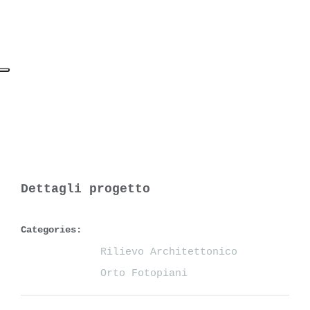
Dettagli progetto
Categories:
Rilievo Architettonico
Orto Fotopiani