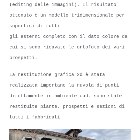
(editing delle immagini). Il risultato
ottenuto è un modello tridimensionale per
superfici di tutti
gli esterni completo con il dato colore da
cui si sono ricavate le ortofoto dei vari
prospetti.
La restituzione grafica 2d è stata
realizzata importano la nuvola di punti
direttamente in ambiente cad, sono state
restituite piante, prospetti e sezioni di
tutti i fabbricati