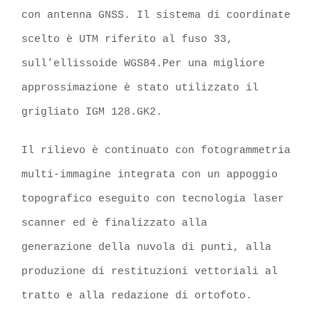
con antenna GNSS. Il sistema di coordinate
scelto è UTM riferito al fuso 33,
sull’ellissoide WGS84.Per una migliore
approssimazione è stato utilizzato il
grigliato IGM 128.GK2.
Il rilievo è continuato con fotogrammetria
multi-immagine integrata con un appoggio
topografico eseguito con tecnologia laser
scanner ed è finalizzato alla
generazione della nuvola di punti, alla
produzione di restituzioni vettoriali al
tratto e alla redazione di ortofoto.