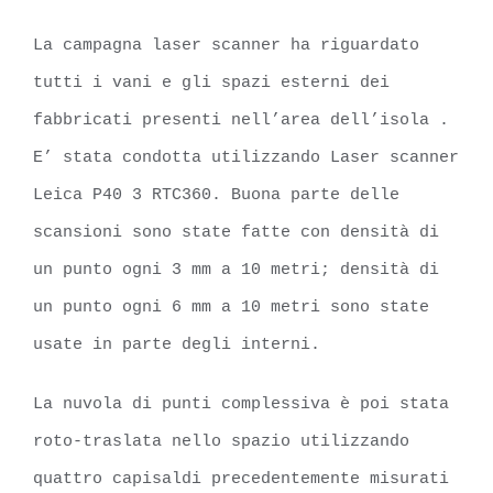
La campagna laser scanner ha riguardato
tutti i vani e gli spazi esterni dei
fabbricati presenti nell’area dell’isola .
E’ stata condotta utilizzando Laser scanner
Leica P40 3 RTC360. Buona parte delle
scansioni sono state fatte con densità di
un punto ogni 3 mm a 10 metri; densità di
un punto ogni 6 mm a 10 metri sono state
usate in parte degli interni.
La nuvola di punti complessiva è poi stata
roto-traslata nello spazio utilizzando
quattro capisaldi precedentemente misurati