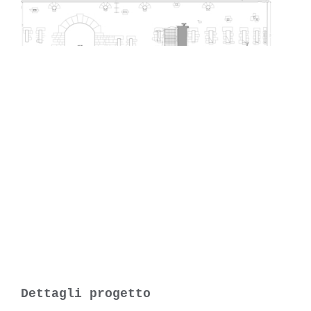
Dettagli progetto