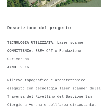
Descrizione del progetto
TECNOLOGIA UTILIZZATA
: Laser scanner
COMMITTENZA
: ESEV-CPT e Fondazione
Cariverona.
ANNO
: 2016
Rilievo topografico e architettonico
eseguito con tecnologia laser scanner della
Traversa del Rivellino del Bastione San
Giorgio a Verona e dell’area circostante;