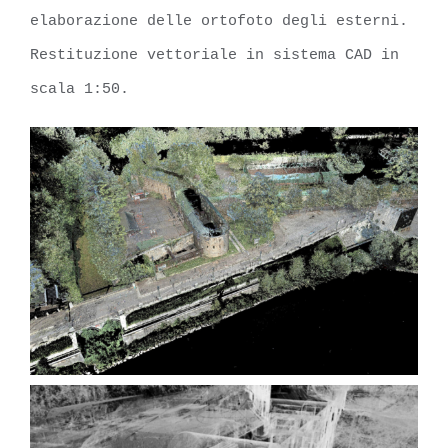
elaborazione delle ortofoto degli esterni.
Restituzione vettoriale in sistema CAD in
scala 1:50.