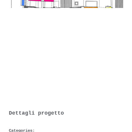
Dettagli progetto
Categories: