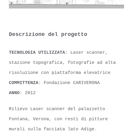
Descrizione del progetto
TECNOLOGIA UTILIZZATA
: Laser scanner,
stazione topografica, fotografie ad alta
risoluzione con piattaforma elevatrice
COMMITTENZA
: Fondazione CARIVERONA
ANNO
: 2012
Rilievo Laser scanner del palazzetto
Fontana, Verona, con resti di pitture
murali sulla facciata lato Adige.