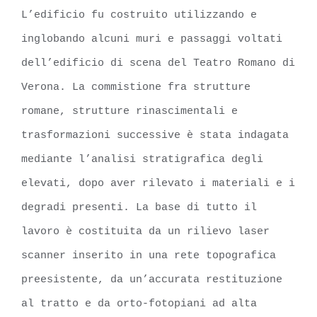
L’edificio fu costruito utilizzando e
inglobando alcuni muri e passaggi voltati
dell’edificio di scena del Teatro Romano di
Verona. La commistione fra strutture
romane, strutture rinascimentali e
trasformazioni successive è stata indagata
mediante l’analisi stratigrafica degli
elevati, dopo aver rilevato i materiali e i
degradi presenti. La base di tutto il
lavoro è costituita da un rilievo laser
scanner inserito in una rete topografica
preesistente, da un’accurata restituzione
al tratto e da orto-fotopiani ad alta