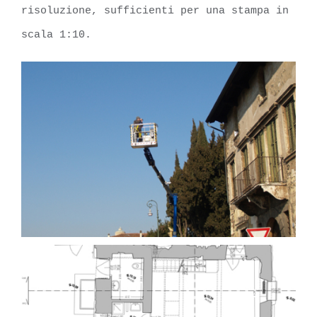
risoluzione, sufficienti per una stampa in
scala 1:10.